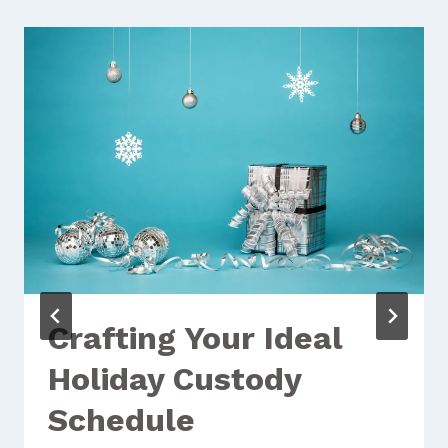
Crafting Your Ideal
Holiday Custody
Schedule