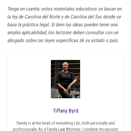
Tenga en cuenta: estos materiales educativos se basan en
la ley de Carolina del Norte y de Carolina del Sur, donde se
basa la práctica legal. Si bien las ideas pueden tener una
amplia aplicabilidad, los lectores deben consultar con un
abogado sobre las leyes específicas de su estado o país.
Tiffany Byrd
Family is at the heart of everything I do, both personally and
professionally. As a Family Law Attorney, I combine my passion