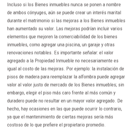
Incluso si los Bienes inmuebles nunca se ponen a nombre
de ambos cónyuges, aún se puede crear un interés marital
durante el matrimonio si las mejoras a los Bienes inmuebles
han aumentado su valor. Las mejoras podrían incluir varios
elementos que mejoren la comerciabilidad de los bienes
inmuebles, como agregar una piscina, un garaje y otras
renovaciones notables. Es importante señalar: el valor
agregado a la Propiedad Inmueble no necesariamente es
igual al costo de las mejoras. Por ejemplo: la instalación de
pisos de madera para reemplazar la alfombra puede agregar
valor al valor justo de mercado de los Bienes inmuebles; sin
embargo, elegir el piso más caro frente al más común y
duradero puede no resultar en un mayor valor agregado. De
hecho, hay ocasiones en las que puede ocurrir lo contrario,
ya que el mantenimiento de ciertas mejoras sería más
costoso de lo que prefiere el propietario promedio.