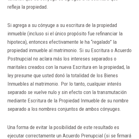
refleja la propiedad.
Si agrega a su cónyuge a su escritura de la propiedad
inmueble (incluso si el único propósito fue refinanciar la
hipoteca), entonces efectivamente le ha “regalado” la
propiedad inmueble al matrimonio. Si su Escritura o Acuerdo
Postnupcial no aclara más los intereses separados o
maritales creados con la nueva Escritura en la propiedad, la
ley presume que usted donó la totalidad de los Bienes
Inmuebles al matrimonio. Por lo tanto, cualquier interés
separado se vuelve nulo y sin efecto con la transmutación
mediante Escritura de la Propiedad Inmueble de su nombre
separado a los nombres conjuntos de ambos cónyuges.
Una forma de evitar la posibilidad de este resultado es
ejecutar correctamente un Acuerdo Prenupcial (si se firmará