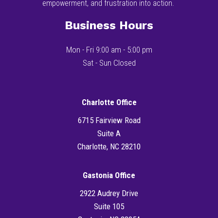
empowerment, and frustration into action.
Business Hours
Mon - Fri 9:00 am - 5:00 pm
Sat - Sun Closed
Charlotte Office
6715 Fairview Road
Suite A
Charlotte, NC 28210
Gastonia Office
2922 Audrey Drive
Suite 105