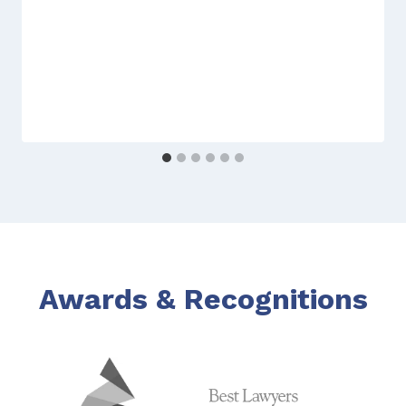
Awards & Recognitions