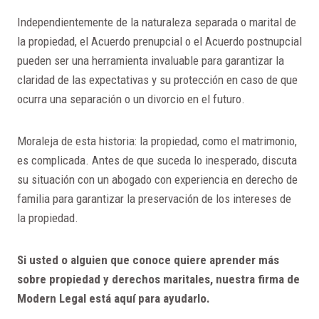
Independientemente de la naturaleza separada o marital de
la propiedad, el Acuerdo prenupcial o el Acuerdo postnupcial
pueden ser una herramienta invaluable para garantizar la
claridad de las expectativas y su protección en caso de que
ocurra una separación o un divorcio en el futuro.
Moraleja de esta historia: la propiedad, como el matrimonio,
es complicada. Antes de que suceda lo inesperado, discuta
su situación con un abogado con experiencia en derecho de
familia para garantizar la preservación de los intereses de
la propiedad.
Si usted o alguien que conoce quiere aprender más
sobre propiedad y derechos maritales, nuestra firma de
Modern Legal está aquí para ayudarlo.