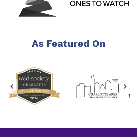
As Featured On