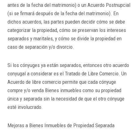
antes de la fecha del matrimonio) o un Acuerdo Postnupcial
(si se firmará después de la fecha del matrimonio). En
dichos acuerdos, las partes pueden decidir cómo se debe
categorizar la propiedad, cómo se preservan los intereses
separados y maritales, y cómo se divide la propiedad en
caso de separación y/o divorcio.
Si los cónyuges ya están separados, entonces otro acuerdo
conyugal a considerar es el Tratado de Libre Comercio. Un
Acuerdo de libre comercio permite que cada cónyuge
compre y/o venda Bienes inmuebles como su propiedad
única y separada sin la necesidad de que el otro cónyuge
esté involucrado.
Mejoras a Bienes Inmuebles de Propiedad Separada