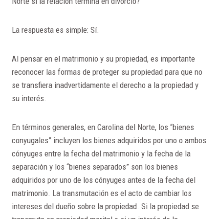
Norte si la relación termina en divorcio?
La respuesta es simple: Sí.
Al pensar en el matrimonio y su propiedad, es importante
reconocer las formas de proteger su propiedad para que no
se transfiera inadvertidamente el derecho a la propiedad y
su interés.
En términos generales, en Carolina del Norte, los “bienes
conyugales” incluyen los bienes adquiridos por uno o ambos
cónyuges entre la fecha del matrimonio y la fecha de la
separación y los “bienes separados” son los bienes
adquiridos por uno de los cónyuges antes de la fecha del
matrimonio. La transmutación es el acto de cambiar los
intereses del dueño sobre la propiedad. Si la propiedad se