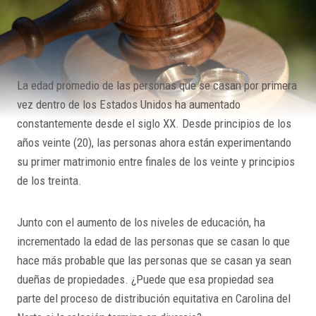
La edad promedio de las personas que se casan por primera
vez dentro de los Estados Unidos ha aumentado
constantemente desde el siglo XX. Desde principios de los
años veinte (20), las personas ahora están experimentando
su primer matrimonio entre finales de los veinte y principios
de los treinta.
Junto con el aumento de los niveles de educación, ha
incrementado la edad de las personas que se casan lo que
hace más probable que las personas que se casan ya sean
dueñas de propiedades. ¿Puede que esa propiedad sea
parte del proceso de distribución equitativa en Carolina del