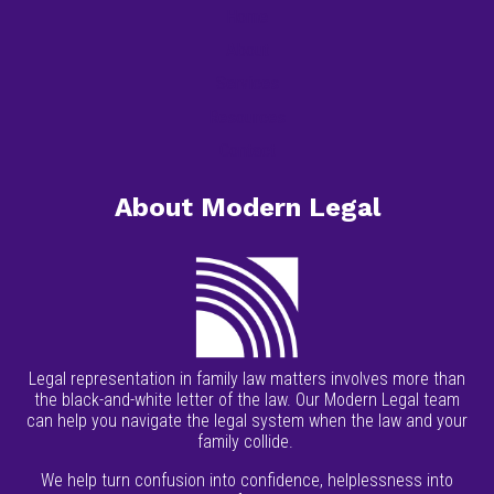
Home
About
Services
Resources
Contact
About Modern Legal
Legal representation in family law matters involves more than
the black-and-white letter of the law. Our Modern Legal team
can help you navigate the legal system when the law and your
family collide.
We help turn confusion into confidence, helplessness into