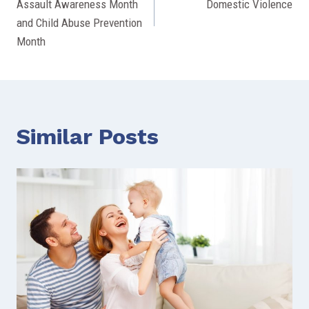
Assault Awareness Month
Domestic Violence
and Child Abuse Prevention
Month
Similar Posts