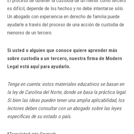
El proceso de obtener la custodia de un menor como tercero
es difícil, depende de los hechos y no debe intentarse sólo.
Un abogado con experiencia en derecho de familia puede
ayudarle a través del proceso de una acción de custodia de
menores de un tercero.
Si usted o alguien que conoce quiere aprender más
sobre custodia a un tercero, nuestra firma de Modern
Legal está aquí para ayudarlo.
Tenga en cuenta: estos materiales educativos se basan en
la ley de Carolina del Norte, donde se basa la práctica legal.
Si bien las ideas pueden tener una amplia aplicabilidad, los
lectores deben consultar con un abogado sobre las leyes
específicas de su estado o país.
*Translated into Spanish.