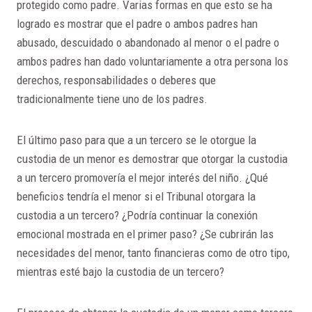
protegido como padre. Varias formas en que esto se ha
logrado es mostrar que el padre o ambos padres han
abusado, descuidado o abandonado al menor o el padre o
ambos padres han dado voluntariamente a otra persona los
derechos, responsabilidades o deberes que
tradicionalmente tiene uno de los padres.
El último paso para que a un tercero se le otorgue la
custodia de un menor es demostrar que otorgar la custodia
a un tercero promovería el mejor interés del niño. ¿Qué
beneficios tendría el menor si el Tribunal otorgara la
custodia a un tercero? ¿Podría continuar la conexión
emocional mostrada en el primer paso? ¿Se cubrirán las
necesidades del menor, tanto financieras como de otro tipo,
mientras esté bajo la custodia de un tercero?