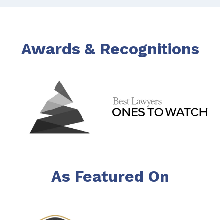
Awards & Recognitions
As Featured On