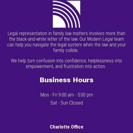
Legal representation in family law matters involves more than
the black-and-white letter of the law. Our Modern Legal team
can help you navigate the legal system when the law and your
family collide.
We help turn confusion into confidence, helplessness into
empowerment, and frustration into action.
Business Hours
Mon - Fri 9:00 am - 5:00 pm
Sat - Sun Closed
Charlotte Office