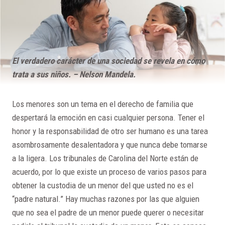
El verdadero carácter de una sociedad se revela en cómo
trata a sus niños. – Nelson Mandela.
Los menores son un tema en el derecho de familia que
despertará la emoción en casi cualquier persona. Tener el
honor y la responsabilidad de otro ser humano es una tarea
asombrosamente desalentadora y que nunca debe tomarse
a la ligera. Los tribunales de Carolina del Norte están de
acuerdo, por lo que existe un proceso de varios pasos para
obtener la custodia de un menor del que usted no es el
“padre natural.” Hay muchas razones por las que alguien
que no sea el padre de un menor puede querer o necesitar