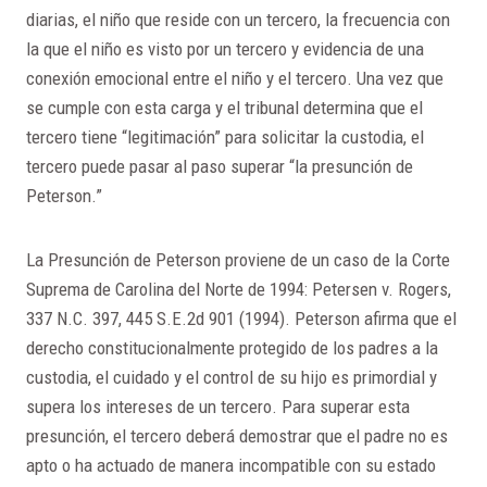
diarias, el niño que reside con un tercero, la frecuencia con
la que el niño es visto por un tercero y evidencia de una
conexión emocional entre el niño y el tercero. Una vez que
se cumple con esta carga y el tribunal determina que el
tercero tiene “legitimación” para solicitar la custodia, el
tercero puede pasar al paso superar “la presunción de
Peterson.”
La Presunción de Peterson proviene de un caso de la Corte
Suprema de Carolina del Norte de 1994: Petersen v. Rogers,
337 N.C. 397, 445 S.E.2d 901 (1994). Peterson afirma que el
derecho constitucionalmente protegido de los padres a la
custodia, el cuidado y el control de su hijo es primordial y
supera los intereses de un tercero. Para superar esta
presunción, el tercero deberá demostrar que el padre no es
apto o ha actuado de manera incompatible con su estado