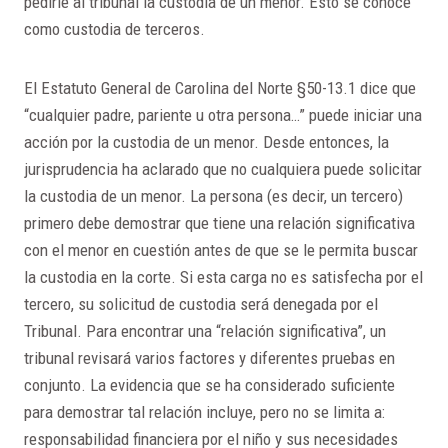
pedirle al tribunal la custodia de un menor. Esto se conoce
como custodia de terceros.
El Estatuto General de Carolina del Norte §50-13.1 dice que
“cualquier padre, pariente u otra persona…” puede iniciar una
acción por la custodia de un menor. Desde entonces, la
jurisprudencia ha aclarado que no cualquiera puede solicitar
la custodia de un menor. La persona (es decir, un tercero)
primero debe demostrar que tiene una relación significativa
con el menor en cuestión antes de que se le permita buscar
la custodia en la corte. Si esta carga no es satisfecha por el
tercero, su solicitud de custodia será denegada por el
Tribunal. Para encontrar una “relación significativa”, un
tribunal revisará varios factores y diferentes pruebas en
conjunto. La evidencia que se ha considerado suficiente
para demostrar tal relación incluye, pero no se limita a:
responsabilidad financiera por el niño y sus necesidades