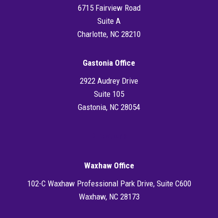
6715 Fairview Road
Suite A
Charlotte, NC 28210
Gastonia Office
2922 Audrey Drive
Suite 105
Gastonia, NC 28054
Directions
Waxhaw Office
102-C Waxhaw Professional Park Drive, Suite C600
Waxhaw, NC 28173