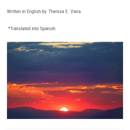
Written in English by: Theresa E. Viera
*Translated into Spanish