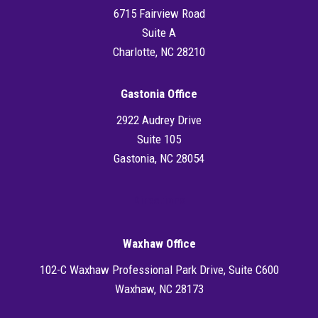
6715 Fairview Road
Suite A
Charlotte, NC 28210
Gastonia Office
2922 Audrey Drive
Suite 105
Gastonia, NC 28054
Directions
Waxhaw Office
102-C Waxhaw Professional Park Drive, Suite C600
Waxhaw, NC 28173