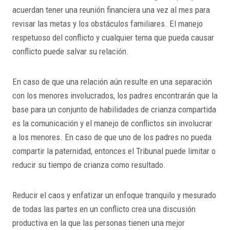
acuerdan tener una reunión financiera una vez al mes para
revisar las metas y los obstáculos familiares. El manejo
respetuoso del conflicto y cualquier tema que pueda causar
conflicto puede salvar su relación.
En caso de que una relación aún resulte en una separación
con los menores involucrados, los padres encontrarán que la
base para un conjunto de habilidades de crianza compartida
es la comunicación y el manejo de conflictos sin involucrar
a los menores. En caso de que uno de los padres no pueda
compartir la paternidad, entonces el Tribunal puede limitar o
reducir su tiempo de crianza como resultado.
Reducir el caos y enfatizar un enfoque tranquilo y mesurado
de todas las partes en un conflicto crea una discusión
productiva en la que las personas tienen una mejor