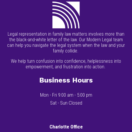
Legal representation in family law matters involves more than
the black-and-white letter of the law. Our Modern Legal team
can help you navigate the legal system when the law and your
family collide.
We help turn confusion into confidence, helplessness into
empowerment, and frustration into action.
Business Hours
Mon - Fri 9:00 am - 5:00 pm
Sat - Sun Closed
Charlotte Office