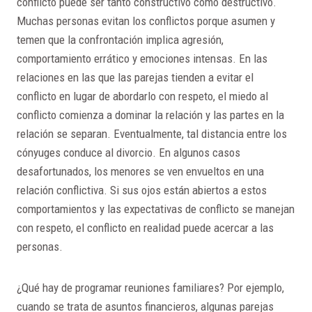
conflicto puede ser tanto constructivo como destructivo.
Muchas personas evitan los conflictos porque asumen y
temen que la confrontación implica agresión,
comportamiento errático y emociones intensas. En las
relaciones en las que las parejas tienden a evitar el
conflicto en lugar de abordarlo con respeto, el miedo al
conflicto comienza a dominar la relación y las partes en la
relación se separan. Eventualmente, tal distancia entre los
cónyuges conduce al divorcio. En algunos casos
desafortunados, los menores se ven envueltos en una
relación conflictiva. Si sus ojos están abiertos a estos
comportamientos y las expectativas de conflicto se manejan
con respeto, el conflicto en realidad puede acercar a las
personas.
¿Qué hay de programar reuniones familiares? Por ejemplo,
cuando se trata de asuntos financieros, algunas parejas