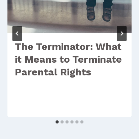
The Terminator: What
it Means to Terminate
Parental Rights