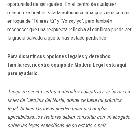
oportunidad de ser iguales. En el centro de cualquier
relación saludable está la autoconciencia que viene con un
enfoque de “Tú eres tú” y “Yo soy yo”, pero también
reconocer que una respuesta reflexiva al conflicto puede ser
la gracia salvadora que te has estado perdiendo.
Para discutir sus opciones legales y derechos
familiares, nuestro equipo de Modern Legal está aquí
para ayudarlo.
Tenga en cuenta: estos materiales educativos se basan en
la ley de Carolina del Norte, donde se basa mi práctica
legal. Si bien las ideas pueden tener una amplia
aplicabilidad, los lectores deben consultar con un abogado
sobre las leyes específicas de su estado o país.