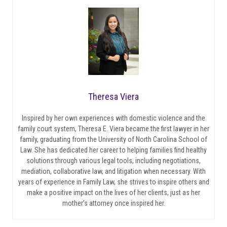
Theresa Viera
Inspired by her own experiences with domestic violence and the
family court system, Theresa E. Viera became the first lawyer in her
family, graduating from the University of North Carolina School of
Law. She has dedicated her career to helping families find healthy
solutions through various legal tools, including negotiations,
mediation, collaborative law, and litigation when necessary. With
years of experience in Family Law, she strives to inspire others and
make a positive impact on the lives of her clients, just as her
mother’s attorney once inspired her.