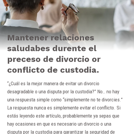
Mantener relaciones
saludabes durente el
preceso de divorcio or
conflicto de custodia.
“¿Cuál es la mejor manera de evitar un divorcio
desagradable o una disputa por la custodia?” No… no hay
una respuesta simple como “simplemente no te divorcies.”
La respuesta nunca es simplemente evitar el conflicto. Si
estás leyendo este artículo, probablemente ya sepas que
hay ocasiones en que es necesario un divorcio o una
disputa por la custodia para garantizar la seguridad de