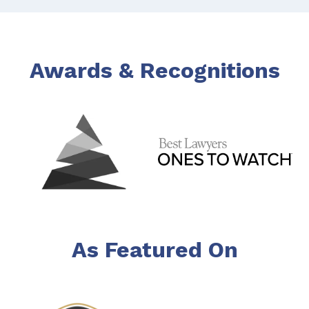
Awards & Recognitions
As Featured On