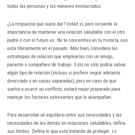
todas las personas y los menores involucrados.
¿La respuesta que suelo dar? Usted sí, pero recuerde la
importancia de mantener una relación saludable con el otro
padre o con el futuro ex. No te concentres en tu historia, eso
está literalmente en el pasado. Más bien, considera las
estrategias de relación que emplearías con un amigo,
pariente o compañero de trabajo. Esto no sólo podría salvar
algún tipo de relación (incluso si prefiere seguir adelante
divorciado o en casas separadas); pero en caso de que
vuelva a ocurrir un conflicto, estará mejor preparado para
manejar los factores estresantes que lo acompañan.
Para desarrollar un equilibrio entre sus necesidades y las
necesidades de los demás en relaciones saludables, defina
sus límites. Defina lo que está tratando de proteger. Lo